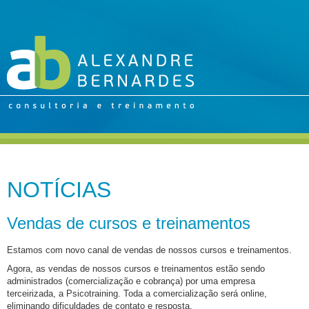
NOTÍCIAS
Vendas de cursos e treinamentos
Estamos com novo canal de vendas de nossos cursos e treinamentos.
Agora, as vendas de nossos cursos e treinamentos estão sendo
administrados (comercialização e cobrança) por uma empresa
terceirizada, a Psicotraining. Toda a comercialização será online,
eliminando dificuldades de contato e resposta.