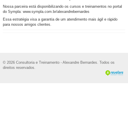
Nossa parceira está disponibilizando os cursos e treinamentos no portal
do Sympla: www.sympla.com.br/alexandrebernardes
Essa estratégia visa a garantia de um atendimento mais ágil e rápido
para nossos amigos clientes.
© 2026 Consultoria e Treinamento - Alexandre Bernardes. Todos os
direitos reservados.